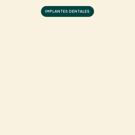
IMPLANTES DENTALES