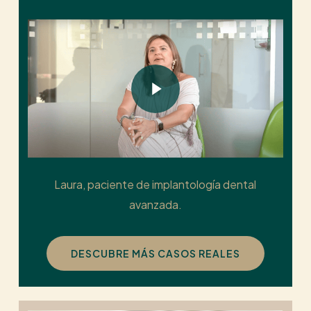
Play Video
Play Video
Laura, paciente de implantología dental
avanzada.
DESCUBRE MÁS CASOS REALES