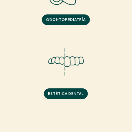
ODONTOPEDIATRÍA
ESTÉTICA DENTAL