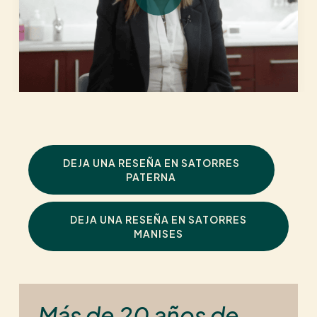
DEJA UNA RESEÑA EN SATORRES
PATERNA
DEJA UNA RESEÑA EN SATORRES
MANISES
Más de 20 años de