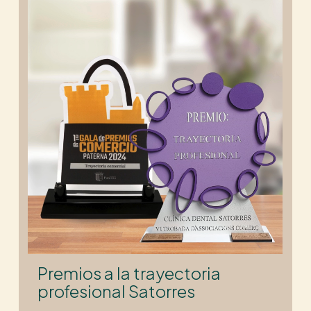
Premios a la trayectoria
profesional Satorres