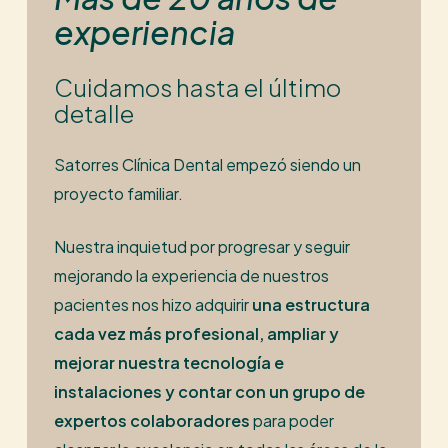
experiencia
Cuidamos hasta el último
detalle
Satorres Clínica Dental empezó siendo un
proyecto familiar.
Nuestra inquietud por progresar y seguir
mejorando la experiencia de nuestros
pacientes nos hizo adquirir
una estructura
cada vez más profesional, ampliar y
mejorar nuestra tecnología e
instalaciones y contar con un grupo de
expertos colaboradores
para poder