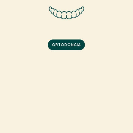
ORTODONCIA