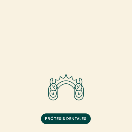
PRÓTESIS DENTALES