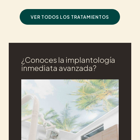
VER TODOS LOS TRATAMIENTOS
¿Conoces la implantología
inmediata avanzada?