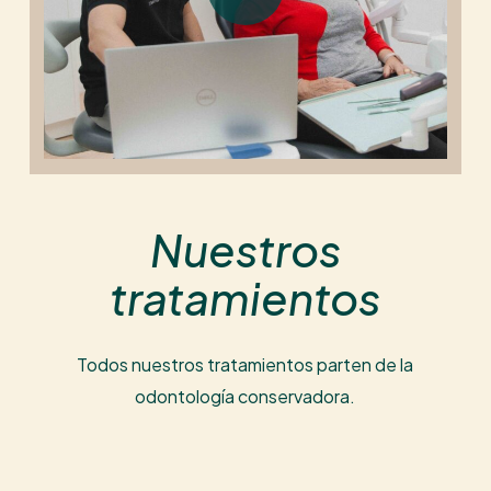
Nuestros
tratamientos
Todos nuestros tratamientos parten de la
odontología conservadora.