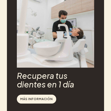
Recupera tus
dientes en 1 día
MÁS INFORMACIÓN