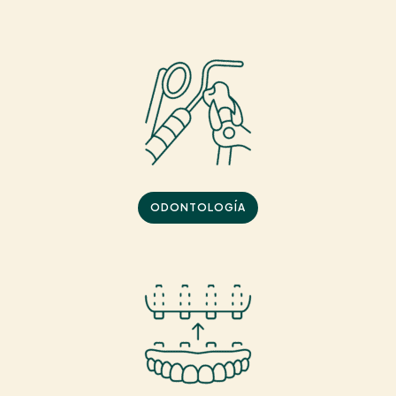
ODONTOLOGÍA