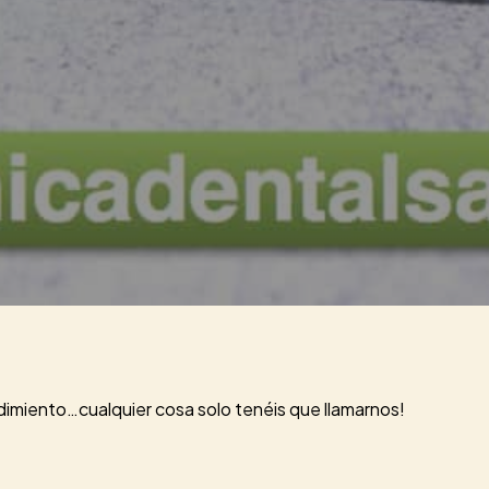
dimiento…cualquier cosa solo tenéis que llamarnos!