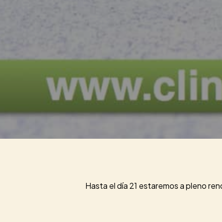
Hasta el día 21 estaremos a pleno ren