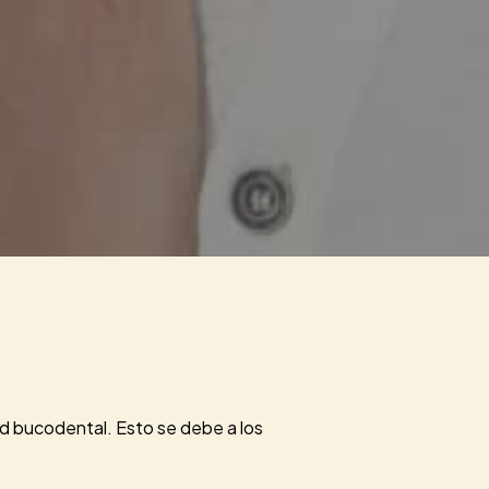
ud bucodental. Esto se debe a los