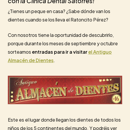
con la Clínica Dental Satorres!
¿Tienes un peque en casa? ¿Sabe dónde van los
dientes cuando se los lleva el Ratoncito Pérez?
Con nosotros tiene la oportunidad de descubrirlo,
porque durante los meses de septiembre y octubre
sorteamos
entradas para ir a visitar
el Antiguo
Almacén de Dientes
.
Este es el lugar donde llegan los dientes de todos los
niños de los 5 continentes del mundo. Y podréis ver