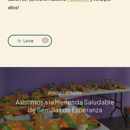
ellos!
Love
0
Artículo anterior
Asistimos a la Merienda Saludable
de Semillas de Esperanza