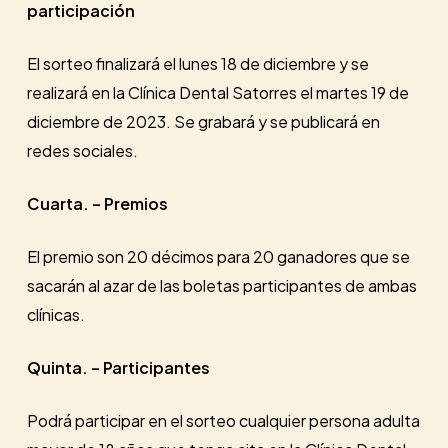
participación
El sorteo finalizará el lunes 18 de diciembre y se
realizará en la Clínica Dental Satorres el martes 19 de
diciembre de 2023. Se grabará y se publicará en
redes sociales.
Cuarta. – Premios
El premio son 20 décimos para 20 ganadores que se
sacarán al azar de las boletas participantes de ambas
clínicas.
Quinta. – Participantes
Podrá participar en el sorteo cualquier persona adulta