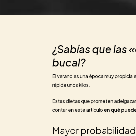
¿Sabías que las 
bucal?
El verano es una época muy propicia e
rápida unos kilos.
Estas dietas que prometen adelgazar d
contar en este artículo
en qué pueden
Mayor probabilidad 