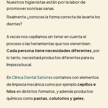
Nuestros higienistas están por la labor de
promover sonrisas sanas.
Realmente ¿conoces la forma correcta de lavarte los
dientes?
A veces nos cepillamos sin tener en cuenta el
proceso o las herramientas que nos vienen bien.
Cada persona tiene necesidades diferentes,
por
lo tanto, necesitará productos diferentes para su
limpieza bucal.
En
Clínica Dental Satorres
contamos con elementos
de limpieza mecánica como por ejemplo
cepillos e
hilos
en distintos formatos, y además productos
químicos como
pastas, colutorios y geles.