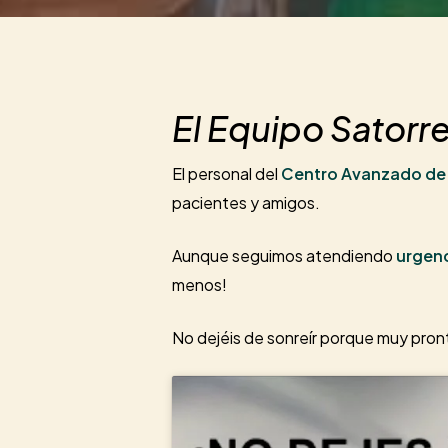
El Equipo Satorr
El personal del
Centro Avanzado de
pacientes y amigos.
Aunque seguimos atendiendo
urgenc
menos!
No dejéis de sonreír porque muy pron