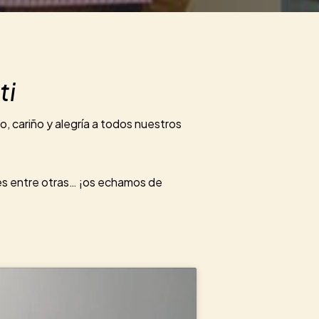
ti
 cariño y alegría a todos nuestros
es entre otras… ¡os echamos de